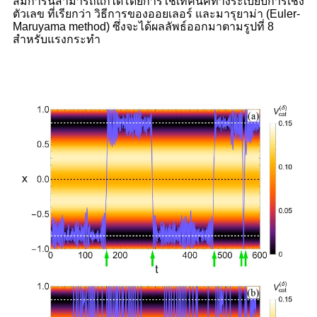
สมการนี้สามารถแก้ได้โดยการใช้เทคนิคทางระเบียบการเชิง
ตัวเลข ที่เรียกว่า วิธีการของออยเลอร์ และมารุยาม่า (
Euler-
Maruyama method) ซึ่งจะได้ผลลัพธ์ออกมาตามรูปที่ 8
สำหรับแรงกระทำ