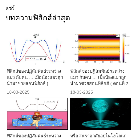
แชร์
บทความฟิสิกส์ล่าสุด
ฟิสิกส์ของปฏิสัมพันธ์ระหว่าง
ฟิสิกส์ของปฏิสัมพันธ์ระหว่าง
แมว กับคน … เมื่อน้องแมวถูก
แมว กับคน … เมื่อน้องแมวถูก
นำมาช่วยสอนฟิสิกส์ (
นำมาช่วยสอนฟิสิกส์ ( ตอนที่ 2:
พฤติกรรมที่น่าฉงน และบทสรุป
คำอธิบายพฤติกรรมหลัก )
18-03-2025
18-03-2025
)
ฟิสิกส์ของปฏิสัมพันธ์ระหว่าง
หรือว่าเราอาศัยอยู่ในโฮโลแก