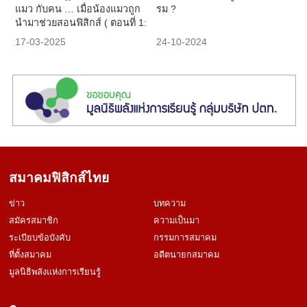
แมว กับคน … เมื่อน้องแมวถูก
รม ?
นำมาช่วยสอนฟิสิกส์ ( ตอนที่ 1:
เกริ่นนำ )
17-03-2025
24-10-2024
สมาคมฟิสิกส์ไทย
ข่าว
บทความ
สมัครสมาชิก
ความเป็นมา
ระเบียบข้อบังคับ
กรรมการสมาคม
ที่ตั้งสมาคม
อดีตนายกสมาคม
มูลนิธิพลังแห่งการเรียนรู้