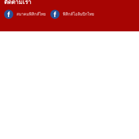
ติดตามเรา
สมาคมฟิสิกส์ไทย
ฟิสิกส์โอลิมปิกไทย