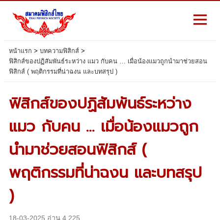
หน้าแรก
>
บทความฟิสิกส์
>
ฟิสิกส์ของปฏิสัมพันธ์ระหว่าง แมว กับคน … เมื่อน้องแมวถูกนำมาช่วยสอน
ฟิสิกส์ ( พฤติกรรมที่น่าฉงน และบทสรุป )
ฟิสิกส์ของปฏิสัมพันธ์ระหว่าง
แมว กับคน … เมื่อน้องแมวถูก
นำมาช่วยสอนฟิสิกส์ (
พฤติกรรมที่น่าฉงน และบทสรุป
)
18-03-2025 อ่าน 4,225