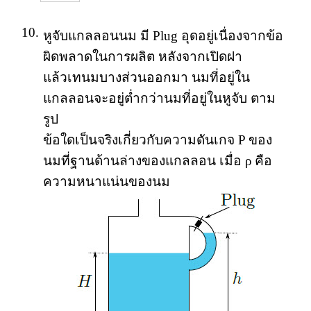
10.
หูจับแกลลอนนม มี Plug อุดอยู่เนื่องจากข้อ
ผิดพลาดในการผลิต หลังจากเปิดฝา
แล้วเทนมบางส่วนออกมา นมที่อยู่ใน
แกลลอนจะอยู่ต่ำกว่านมที่อยู่ในหูจับ ตาม
รูป
ข้อใดเป็นจริงเกี่ยวกับความดันเกจ P ของ
นมที่ฐานด้านล่างของแกลลอน เมื่อ ρ คือ
ความหนาแน่นของนม