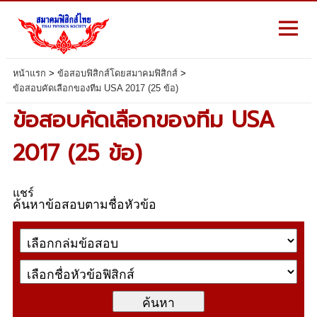
หน้าแรก
>
ข้อสอบฟิสิกส์โดยสมาคมฟิสิกส์
>
ข้อสอบคัดเลือกของทีม USA 2017 (25 ข้อ)
ข้อสอบคัดเลือกของทีม USA
2017 (25 ข้อ)
แชร์
ค้นหาข้อสอบตามชื่อหัวข้อ