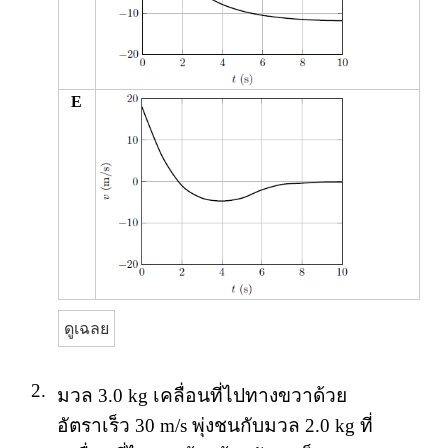
E
ดูเฉลย
2.
มวล 3.0 kg เคลื่อนที่ไปทางขวาด้วย
อัตราเร็ว 30 m/s พุ่งชนกับมวล 2.0 kg ที่