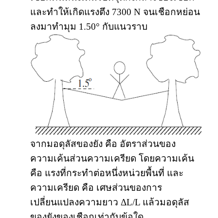
และทำให้เกิดแรงตึง 7300 N จนเชือกหย่อน
ลงมาทำมุม 1.50° กับแนวราบ
จากมอดุลัสของยัง คือ อัตราส่วนของ
ความเค้นส่วนความเครียด โดยความเค้น
คือ แรงที่กระทำต่อหนึ่งหน่วยพื้นที่ และ
ความเครียด คือ เศษส่วนของการ
เปลี่ยนแปลงความยาว ΔL/L แล้วมอดุลัส
ของยังของเชือกเท่ากับข้อใด