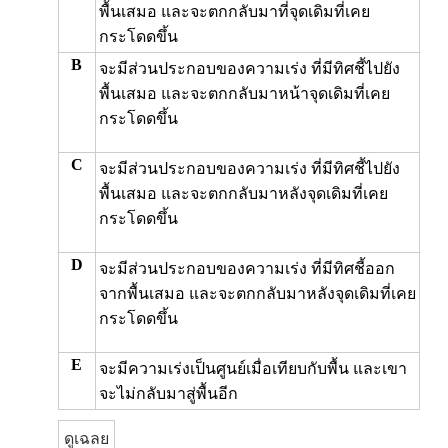
พื้นเสมอ และจะตกกลับมาที่จุดเดิมที่เคย
กระโดดขึ้น
B
จะมีส่วนประกอบของความเร่ง ที่มีทิศชี้ไปยัง
พื้นเสมอ และจะตกกลับมาหน้าจุดเดิมที่เคย
กระโดดขึ้น
C
จะมีส่วนประกอบของความเร่ง ที่มีทิศชี้ไปยัง
พื้นเสมอ และจะตกกลับมาหลังจุดเดิมที่เคย
กระโดดขึ้น
D
จะมีส่วนประกอบของความเร่ง ที่มีทิศชี้ออก
จากพื้นเสมอ และจะตกกลับมาหลังจุดเดิมที่เคย
กระโดดขึ้น
E
จะมีความเร่งเป็นศูนย์เมื่อเทียบกับพื้น และเขา
จะไม่กลับมาสู่พื้นอีก
ดูเฉลย