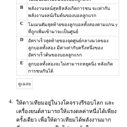
B
พลังงานจลน์สุทธิหลังเกิดการชน จะเท่ากับ
พลังงานจลน์เริ่มต้นของบอลลูกแรก
C
โมเมนตัมสุดท้ายของลูกบอลทั้งสองตามแกน y
ที่ถูกเพิ่มเข้ามาจะเป็นศูนย์
D
อัตราเร็วสุดท้ายของจุดศูนย์กลางมวลของ
ลูกบอลทั้งสอง มีค่าเท่ากับครึ่งหนึ่งของ
อัตราเร็วต้นของบอลลูกแรก
E
ลูกบอลทั้งสองจะไม่สามารถหยุดนิ่ง หลังเกิด
การชนกันได้
ดูเฉลย
4.
ให้ดาวเทียมอยู่ในวงโคจรวงรีรอบโลก และ
เครื่องยนต์สามารถให้แรงดลค่าหนึ่งได้เพียง
ครั้งเดียว เพื่อให้ดาวเทียมได้พลังงานมาก