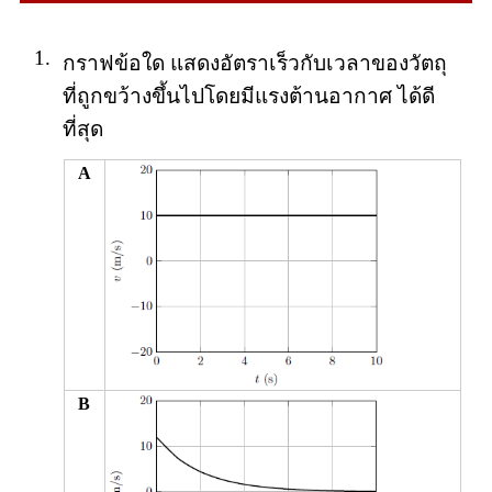
1.
กราฟข้อใด แสดงอัตราเร็วกับเวลาของวัตถุ
ที่ถูกขว้างขึ้นไปโดยมีแรงต้านอากาศ ได้ดี
ที่สุด
A
B