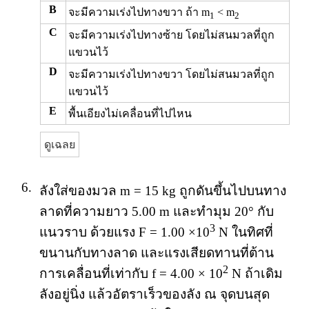
B
จะมีความเร่งไปทางขวา ถ้า m
< m
1
2
C
จะมีความเร่งไปทางซ้าย โดยไม่สนมวลที่ถูก
แขวนไว้
D
จะมีความเร่งไปทางขวา โดยไม่สนมวลที่ถูก
แขวนไว้
E
พื้นเอียงไม่เคลื่อนที่ไปไหน
ดูเฉลย
6.
ลังใส่ของมวล m = 15 kg ถูกดันขึ้นไปบนทาง
ลาดที่ความยาว 5.00 m และทำมุม 20° กับ
3
แนวราบ ด้วยแรง F = 1.00 ×10
N ในทิศที่
ขนานกับทางลาด และแรงเสียดทานที่ต้าน
2
การเคลื่อนที่เท่ากับ f = 4.00 × 10
N ถ้าเดิม
ลังอยู่นิ่ง แล้วอัตราเร็วของลัง ณ จุดบนสุด