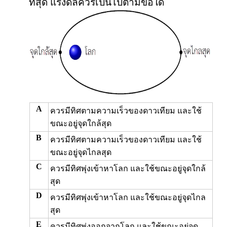
ที่สุด แรงดลควรเป็นไปตามข้อใด
A
ควรมีทิศตามความเร็วของดาวเทียม และใช้
ขณะอยู่จุดใกล้สุด
B
ควรมีทิศตามความเร็วของดาวเทียม และใช้
ขณะอยู่จุดไกลสุด
C
ควรมีทิศพุ่งเข้าหาโลก และใช้ขณะอยู่จุดใกล้
สุด
D
ควรมีทิศพุ่งเข้าหาโลก และใช้ขณะอยู่จุดไกล
สุด
E
ควรมีทิศพุ่งออกจากโลก และใช้ขณะอยู่จุด