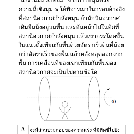
“แรงโน้มถ่วงเทียม” จากการหมุนด้วย
ความถี่เชิงมุม ω ให้พิจารณาในกรอบอ้างอิง
ที่สถานีอวกาศกำลังหมุน ถ้านักบินอวกาศ
เดิมยืนนิ่งอยู่บนพื้น และหันหน้าไปในทิศที่
สถานีอวกาศกำลังหมุน แล้วเขากระโดดขึ้น
ในแนวตั้งเทียบกับพื้นด้วยอัตราเร็วต้นที่น้อย
กว่าอัตราเร็วของพื้น แล้วหลังหลุดออกจาก
พื้น การเคลื่อนที่ของเขาเทียบกับพื้นของ
สถานีอวกาศจะเป็นไปตามข้อใด
A
จะมีส่วนประกอบของความเร่ง ที่มีทิศชี้ไปยัง