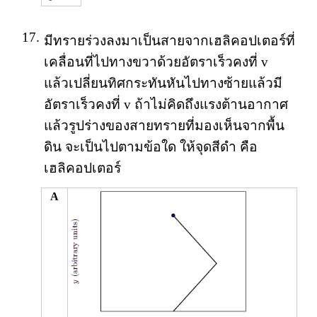
17.
มีทรายร่วงลงมาเป็นสายจากเฮลิคอปเตอร์ที่
เคลื่อนที่ไปทางขวาด้วยอัตราเร็วคงที่ v
แล้วเปลี่ยนทิศกระทันหันไปทางซ้ายแล้วมี
อัตราเร็วคงที่ v ถ้าไม่คิดถึงแรงต้านอากาศ
แล้วรูปร่างของสายทรายที่มองเห็นจากพื้น
ดิน จะเป็นไปตามข้อใด ให้จุดสีดำ คือ
เฮลิคอปเตอร์
A