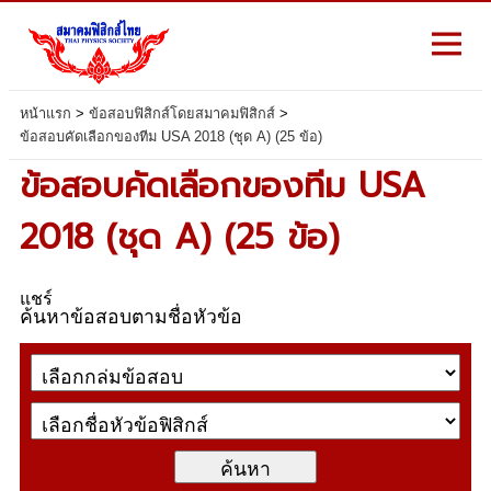
หน้าแรก
>
ข้อสอบฟิสิกส์โดยสมาคมฟิสิกส์
>
ข้อสอบคัดเลือกของทีม USA 2018 (ชุด A) (25 ข้อ)
ข้อสอบคัดเลือกของทีม USA
2018 (ชุด A) (25 ข้อ)
แชร์
ค้นหาข้อสอบตามชื่อหัวข้อ