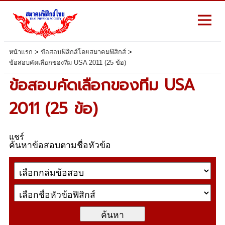
หน้าแรก
>
ข้อสอบฟิสิกส์โดยสมาคมฟิสิกส์
>
ข้อสอบคัดเลือกของทีม USA 2011 (25 ข้อ)
ข้อสอบคัดเลือกของทีม USA
2011 (25 ข้อ)
แชร์
ค้นหาข้อสอบตามชื่อหัวข้อ