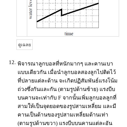
ดูเฉลย
12.
พิจารณาลูกบอลที่หนักมากๆ และคานเบา
แบบเดียวกัน เมื่อนำลูกบอลสองลูกไปติดไว้
ที่ปลายแต่ละด้าน จะเกิดปฏิสัมพันธ์แรงโน้ม
ถ่วงซึ่งกันและกัน (ตามรูปด้านซ้าย) แรงบีบ
บนคานจะเท่ากับ F จากนั้นเพิ่มลูกบอลลูกที่
สามให้เป็นจุดยอดของรูปสามเหลี่ยม และมี
คานเป็นด้านของรูปสามเหลี่ยมด้านเท่า
(ตามรูปด้านขวา) แรงบีบบนคานแต่ละอัน