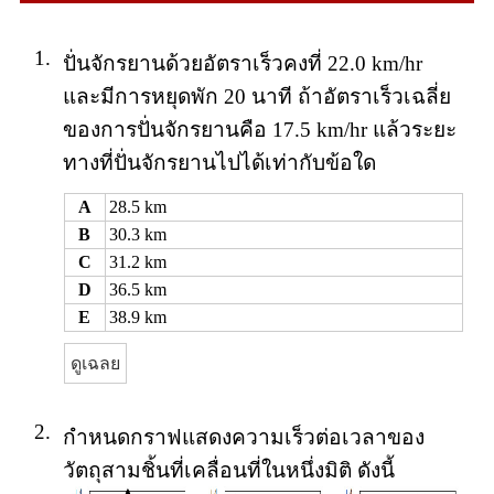
1.
ปั่นจักรยานด้วยอัตราเร็วคงที่ 22.0 km/hr
และมีการหยุดพัก 20 นาที ถ้าอัตราเร็วเฉลี่ย
ของการปั่นจักรยานคือ 17.5 km/hr แล้วระยะ
ทางที่ปั่นจักรยานไปได้เท่ากับข้อใด
A
28.5 km
B
30.3 km
C
31.2 km
D
36.5 km
E
38.9 km
ดูเฉลย
2.
กำหนดกราฟแสดงความเร็วต่อเวลาของ
วัตถุสามชิ้นที่เคลื่อนที่ในหนึ่งมิติ ดังนี้