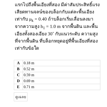
แรกไปถึงพื้นเอียงที่สอง มีค่าสัมประสิทธิ์แรง
เสียดทานจลน์ของบล็อกกับแต่ละพื้นเอียง
เท่ากับ μ
= 0.40 ถ้าบล็อกเริ่มเลื่อนลงมา
k
จากความสูง h
= 1.0 m จากพื้นดิน และพื้น
1
◦
เอียงทั้งสองเอียง 30
กับแนวระดับ ความสูง
ที่จากพื้นดิน ที่บล็อกหยุดอยู่ที่พื้นเอียงที่สอง
เท่ากับข้อใด
A
0.18 m
B
0.52 m
C
0.59 m
D
0.69 m
E
0.71 m
ดูเฉลย