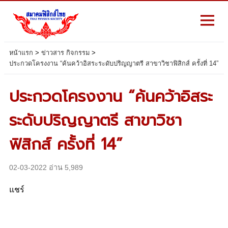
หน้าแรก
>
ข่าวสาร กิจกรรม
>
ประกวดโครงงาน “ค้นคว้าอิสระระดับปริญญาตรี สาขาวิชาฟิสิกส์ ครั้งที่ 14”
ประกวดโครงงาน “ค้นคว้าอิสระ
ระดับปริญญาตรี สาขาวิชา
ฟิสิกส์ ครั้งที่ 14”
02-03-2022 อ่าน 5,989
แชร์