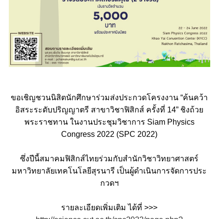
ขอเชิญชวนนิสิตนักศึกษาร่วมส่งประกวดโครงงาน “ค้นคว้า
อิสระระดับปริญญาตรี สาขาวิชาฟิสิกส์ ครั้งที่ 14” ชิงถ้วย
พระราชทาน ในงานประชุมวิชาการ Siam Physics
Congress 2022 (SPC 2022)
ซึ่งปีนี้สมาคมฟิสิกส์ไทยร่วมกับสำนักวิชาวิทยาศาสตร์
มหาวิทยาลัยเทคโนโลยีสุรนารี เป็นผู้ดำเนินการจัดการประ
กวดฯ
รายละเอียดเพิ่มเติม ได้ที่ >>>