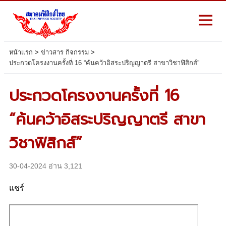
หน้าแรก
>
ข่าวสาร กิจกรรม
>
ประกวดโครงงานครั้งที่ 16 “ค้นคว้าอิสระปริญญาตรี สาขาวิชาฟิสิกส์”
ประกวดโครงงานครั้งที่ 16
“ค้นคว้าอิสระปริญญาตรี สาขา
วิชาฟิสิกส์”
30-04-2024 อ่าน 3,121
แชร์