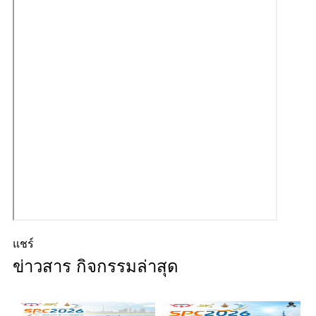
แชร์
ข่าวสาร กิจกรรมล่าสุด