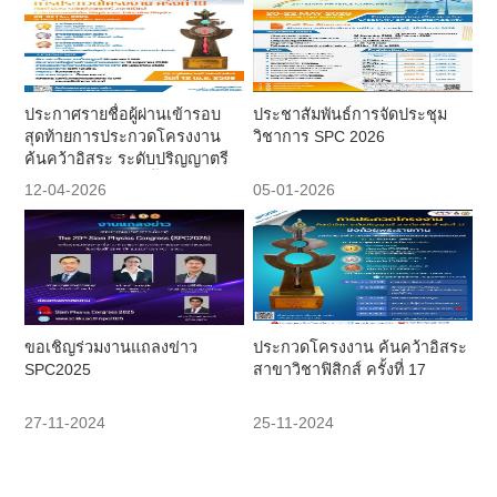
ประกาศรายชื่อผู้ผ่านเข้ารอบ
ประชาสัมพันธ์การจัดประชุม
สุดท้ายการประกวดโครงงาน
วิชาการ SPC 2026
ค้นคว้าอิสระ ระดับปริญญาตรี
สาขาวิชาฟิสิกส์ ครั้งที่ 18
12-04-2026
05-01-2026
ขอเชิญร่วมงานแถลงข่าว
ประกวดโครงงาน ค้นคว้าอิสระ
SPC2025
สาขาวิชาฟิสิกส์ ครั้งที่ 17
27-11-2024
25-11-2024